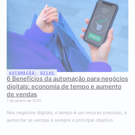
AUTOMAÇÃO
,
DICAS
6 Benefícios da automação para negócios
digitais: economia de tempo e aumento
de vendas
7 de janeiro de 2025
Nos negócios digitais, o tempo é um recurso precioso, e
aumentar as vendas é sempre o principal objetivo.