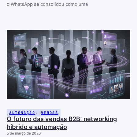
o WhatsApp se consolidou como uma
AUTOMAÇÃO
,
VENDAS
O futuro das vendas B2B: networking
híbrido e automação
5 de março de 2026