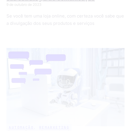
9 de outubro de 2023
Se você tem uma loja online, com certeza você sabe que
a divulgação dos seus produtos e serviços
AUTOMAÇÃO
,
REMARKETING