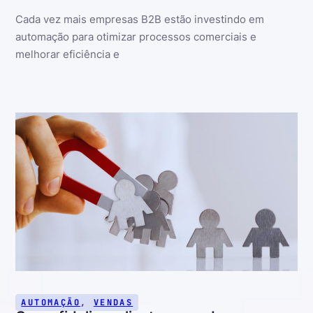
Cada vez mais empresas B2B estão investindo em
automação para otimizar processos comerciais e
melhorar eficiência e
AUTOMAÇÃO
,
VENDAS