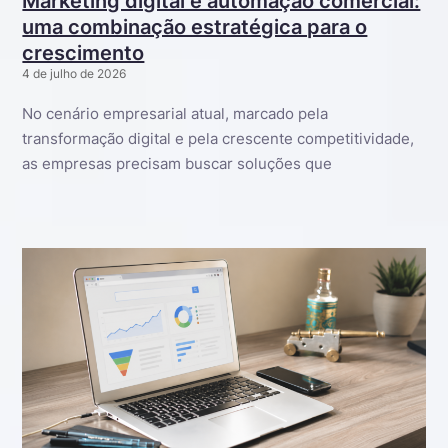
Marketing digital e automação comercial:
uma combinação estratégica para o
crescimento
4 de julho de 2026
No cenário empresarial atual, marcado pela
transformação digital e pela crescente competitividade,
as empresas precisam buscar soluções que