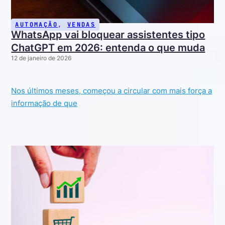
AUTOMAÇÃO
,
VENDAS
WhatsApp vai bloquear assistentes tipo
ChatGPT em 2026: entenda o que muda
12 de janeiro de 2026
Nos últimos meses, começou a circular com mais força a
informação de que