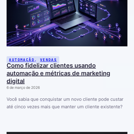
AUTOMAÇÃO
,
VENDAS
Como fidelizar clientes usando
automação e métricas de marketing
digital
6 de março de 2026
Você sabia que conquistar um novo cliente pode custar
até cinco vezes mais que manter um cliente existente?