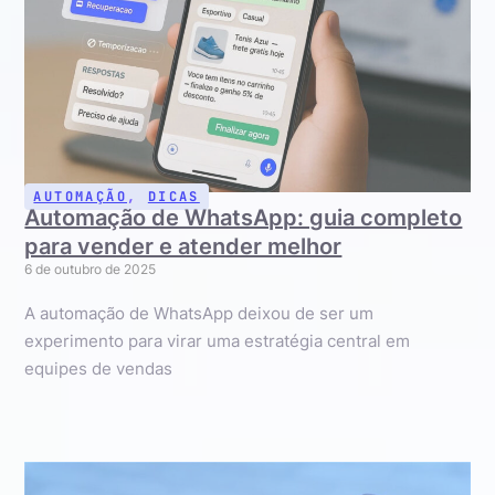
AUTOMAÇÃO
,
DICAS
Automação de WhatsApp: guia completo
para vender e atender melhor
6 de outubro de 2025
A automação de WhatsApp deixou de ser um
experimento para virar uma estratégia central em
equipes de vendas