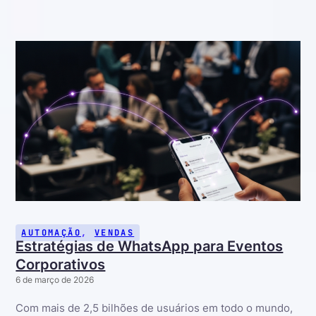
AUTOMAÇÃO
,
VENDAS
Estratégias de WhatsApp para Eventos
Corporativos
6 de março de 2026
Com mais de 2,5 bilhões de usuários em todo o mundo,