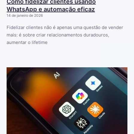
Como fidelizar clientes usando
WhatsApp e automação eficaz
14 de janeiro de 2026
Fidelizar clientes não é apenas uma questão de vender
mais: é sobre criar relacionamentos duradouros,
aumentar o lifetime