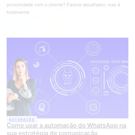
proximidade com o cliente? Parece desafiador, mas é
totalmente
AUTOMAÇÃO
Como usar a automação do WhatsApp na
sua estratégia de comunicação