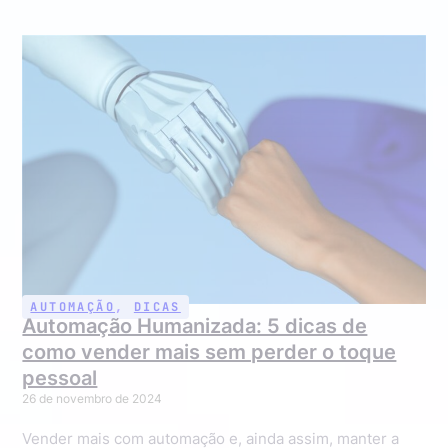
AUTOMAÇÃO
,
DICAS
Automação Humanizada: 5 dicas de
como vender mais sem perder o toque
pessoal
26 de novembro de 2024
Vender mais com automação e, ainda assim, manter a