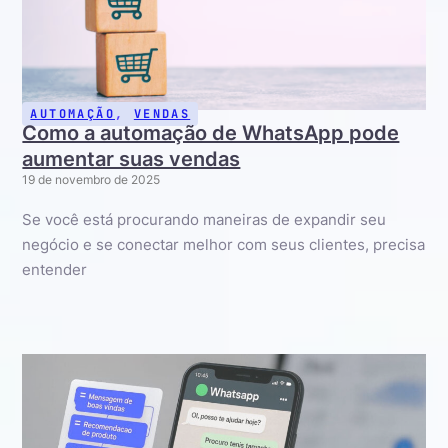
AUTOMAÇÃO
,
VENDAS
Como a automação de WhatsApp pode
aumentar suas vendas
19 de novembro de 2025
Se você está procurando maneiras de expandir seu
negócio e se conectar melhor com seus clientes, precisa
entender