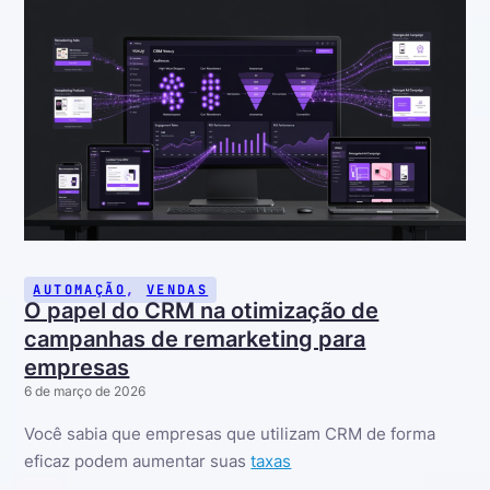
AUTOMAÇÃO
,
VENDAS
O papel do CRM na otimização de
campanhas de remarketing para
empresas
6 de março de 2026
Você sabia que empresas que utilizam CRM de forma
eficaz podem aumentar suas
taxas