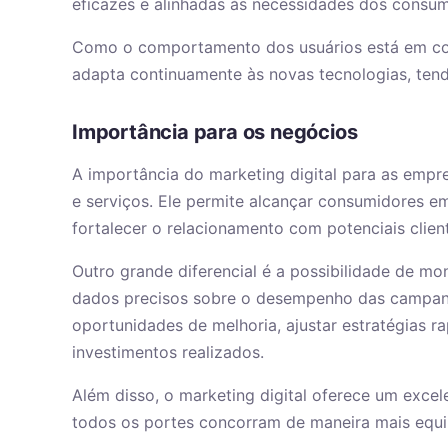
eficazes e alinhadas às necessidades dos consum
Como o comportamento dos usuários está em con
adapta continuamente às novas tecnologias, ten
Importância para os negócios
A importância do marketing digital para as empr
e serviços. Ele permite alcançar consumidores em 
fortalecer o relacionamento com potenciais clien
Outro grande diferencial é a possibilidade de m
dados precisos sobre o desempenho das campanh
oportunidades de melhoria, ajustar estratégias 
investimentos realizados.
Além disso, o marketing digital oferece um exce
todos os portes concorram de maneira mais equi