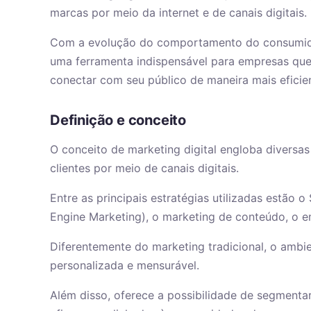
marcas por meio da internet e de canais digitais.
Com a evolução do comportamento do consumidor
uma ferramenta indispensável para empresas que
conectar com seu público de maneira mais eficie
Definição e conceito
O conceito de marketing digital engloba diversas 
clientes por meio de canais digitais.
Entre as principais estratégias utilizadas estão
Engine Marketing), o marketing de conteúdo, o em
Diferentemente do marketing tradicional, o ambi
personalizada e mensurável.
Além disso, oferece a possibilidade de segmenta