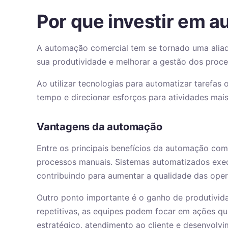
Por que investir em 
A automação comercial tem se tornado uma alia
sua produtividade e melhorar a gestão dos proce
Ao utilizar tecnologias para automatizar tarefas 
tempo e direcionar esforços para atividades mais
Vantagens da automação
Entre os principais benefícios da automação com
processos manuais. Sistemas automatizados exec
contribuindo para aumentar a qualidade das ope
Outro ponto importante é o ganho de produtivi
repetitivas, as equipes podem focar em ações q
estratégico, atendimento ao cliente e desenvolv