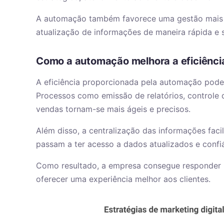
A automação também favorece uma gestão mais 
atualização de informações de maneira rápida e 
Como a automação melhora a eficiênci
A eficiência proporcionada pela automação pode
Processos como emissão de relatórios, controle
vendas tornam-se mais ágeis e precisos.
Além disso, a centralização das informações fac
passam a ter acesso a dados atualizados e confi
Como resultado, a empresa consegue responder
oferecer uma experiência melhor aos clientes.