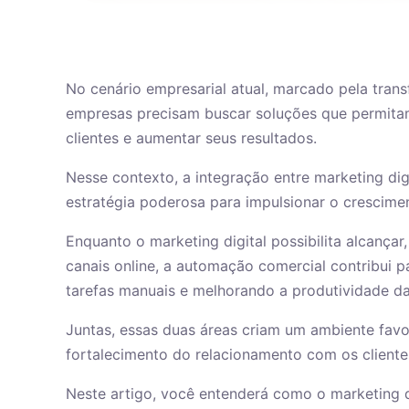
No cenário empresarial atual, marcado pela trans
empresas precisam buscar soluções que permita
clientes e aumentar seus resultados.
Nesse contexto, a integração entre marketing d
estratégia poderosa para impulsionar o crescime
Enquanto o marketing digital possibilita alcançar
canais online, a automação comercial contribui p
tarefas manuais e melhorando a produtividade d
Juntas, essas duas áreas criam um ambiente favo
fortalecimento do relacionamento com os client
Neste artigo, você entenderá como o marketing 