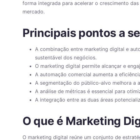
forma integrada para acelerar o crescimento das
mercado.
Principais pontos a 
A combinação entre marketing digital e aut
sustentável dos negócios.
O marketing digital permite alcançar e enga
A automação comercial aumenta a eficiênci
A segmentação do público-alvo melhora a a
A análise de métricas é essencial para otim
A integração entre as duas áreas potencial
O que é Marketing Dig
O marketing digital reúne um conjunto de estraté