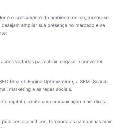
 e o crescimento do ambiente online, tornou-se
 desejam ampliar sua presença no mercado e se
nte.
ações voltadas para atrair, engajar e converter
 o SEO (Search Engine Optimization), o SEM (Search
ail marketing e as redes sociais.
ente digital permite uma comunicação mais direta,
r públicos específicos, tornando as campanhas mais